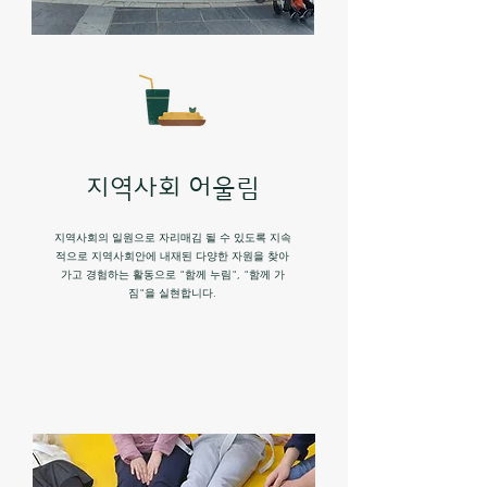
지역사회 어울림
지역사회의 일원으로 자리매김 될 수 있도록 지속
적으로 지역사회안에 내재된 다양한 자원을 찾아
가고 경험하는 활동으로 "함께 누림", "함께 가
짐"을 실현합니다.