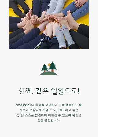
함께, 같은 일원으로!
발달장애인의 특성을 고려하여 오늘 행복하고 즐
거우며 보람되게 보낼 수 있도록 "하고 싶은
것"을 스스로 발견하여 이뤄갈 수 있도록 자조모
임을 운영합니다.